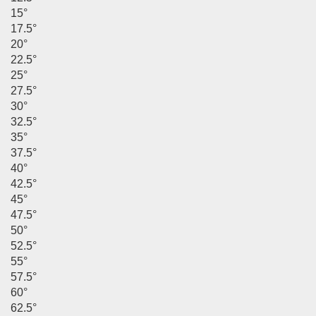
15°
17.5°
20°
22.5°
25°
27.5°
30°
32.5°
35°
37.5°
40°
42.5°
45°
47.5°
50°
52.5°
55°
57.5°
60°
62.5°