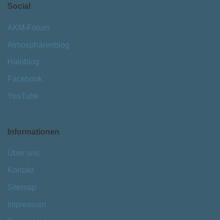
Social
AKM-Forum
Atmosphärenblog
Haloblog
Facebook
YouTube
Informationen
Über uns
Kontakt
Sitemap
Impressum