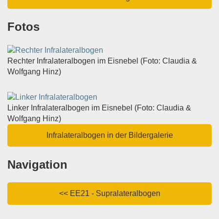
Fotos
Rechter Infralateralbogen im Eisnebel (Foto: Claudia &
Wolfgang Hinz)
Linker Infralateralbogen im Eisnebel (Foto: Claudia &
Wolfgang Hinz)
Infralateralbogen in der Bildergalerie
Navigation
<< EE21 - Supralateralbogen