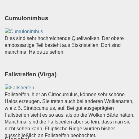
Cumulonimbus
Dies sind sehr hochreichende Quellwolken. Der obere
ambossartige Teil besteht aus Eiskristallen. Dort sind
manchmal Halos zu sehen.
Fallstreifen (Virga)
Fallstreifen, hier an Cirrocumulus, können sehr schöne
Halos erzeugen. Sie treten auch bei anderen Wolkenarten,
wie z.B. Stratocumulus, auf. Bei gut ausgeprägten
Fallstreifen sieht es so aus, als ob die Wolken Bärte hätten.
Manchmal sind die Fallstreifen aber so fein, dass man sie
nicht sehen kann. Elliptische Ringe wurden bisher
ausschließlich an Fallstreifen beobachtet.