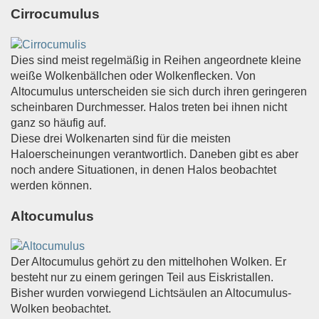
Cirrocumulus
Dies sind meist regelmäßig in Reihen angeordnete kleine
weiße Wolkenbällchen oder Wolkenflecken. Von
Altocumulus unterscheiden sie sich durch ihren geringeren
scheinbaren Durchmesser. Halos treten bei ihnen nicht
ganz so häufig auf.
Diese drei Wolkenarten sind für die meisten
Haloerscheinungen verantwortlich. Daneben gibt es aber
noch andere Situationen, in denen Halos beobachtet
werden können.
Altocumulus
Der Altocumulus gehört zu den mittelhohen Wolken. Er
besteht nur zu einem geringen Teil aus Eiskristallen.
Bisher wurden vorwiegend Lichtsäulen an Altocumulus-
Wolken beobachtet.