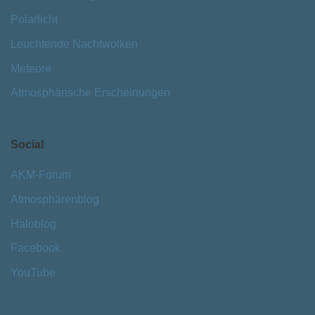
Polarlicht
Leuchtende Nachtwolken
Meteore
Atmosphärische Erscheinungen
Social
AKM-Forum
Atmosphärenblog
Haloblog
Facebook
YouTube