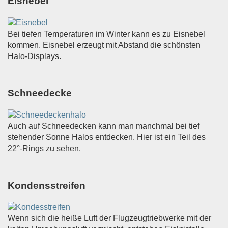
Eisnebel
Bei tiefen Temperaturen im Winter kann es zu Eisnebel
kommen. Eisnebel erzeugt mit Abstand die schönsten
Halo-Displays.
Schneedecke
Auch auf Schneedecken kann man manchmal bei tief
stehender Sonne Halos entdecken. Hier ist ein Teil des
22°-Rings zu sehen.
Kondensstreifen
Wenn sich die heiße Luft der Flugzeugtriebwerke mit der