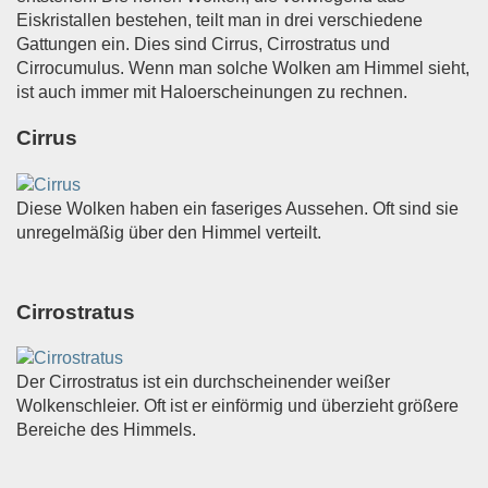
Eiskristallen bestehen, teilt man in drei verschiedene
Gattungen ein. Dies sind Cirrus, Cirrostratus und
Cirrocumulus. Wenn man solche Wolken am Himmel sieht,
ist auch immer mit Haloerscheinungen zu rechnen.
Cirrus
Diese Wolken haben ein faseriges Aussehen. Oft sind sie
unregelmäßig über den Himmel verteilt.
Cirrostratus
Der Cirrostratus ist ein durchscheinender weißer
Wolkenschleier. Oft ist er einförmig und überzieht größere
Bereiche des Himmels.