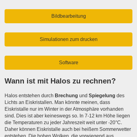
Bildbearbeitung
Simulationen zum drucken
Software
Wann ist mit Halos zu rechnen?
Halos entstehen durch
Brechung
und
Spiegelung
des
Lichts an Eiskristallen. Man könnte meinen, dass
Eiskristalle nur im Winter in der Atmosphäre vorhanden
sind. Dies ist aber keineswegs so. In 7-12 km Höhe liegen
die Temperaturen zu jeder Jahreszeit weit unter -20°C.
Daher können Eiskristalle auch bei heißem Sommerwetter
entstehen. Die hohen Wolken, die vorwiegend aus