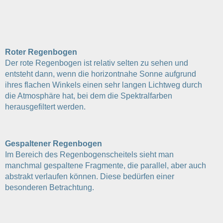
Roter Regenbogen
Der rote Regenbogen ist relativ selten zu sehen und
entsteht dann, wenn die horizontnahe Sonne aufgrund
ihres flachen Winkels einen sehr langen Lichtweg durch
die Atmosphäre hat, bei dem die Spektralfarben
herausgefiltert werden.
Gespaltener Regenbogen
Im Bereich des Regenbogenscheitels sieht man
manchmal gespaltene Fragmente, die parallel, aber auch
abstrakt verlaufen können. Diese bedürfen einer
besonderen Betrachtung.