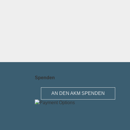
Spenden
AN DEN AKM SPENDEN