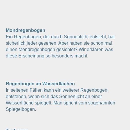
Mondregenbogen
Ein Regenbogen, der durch Sonnenlicht entsteht, hat
sicherlich jeder gesehen. Aber haben sie schon mal
einen Mondregenbogen gesichtet? Wir erklären was
diese Erscheinung so besonders macht.
Regenbogen an Wasserflächen
In seltenen Fällen kann ein weiterer Regenbogen
entstehen, wenn sich das Sonnenlicht an einer
Wasserfläche spiegelt. Man spricht vom sogenannten
Spiegelbogen.