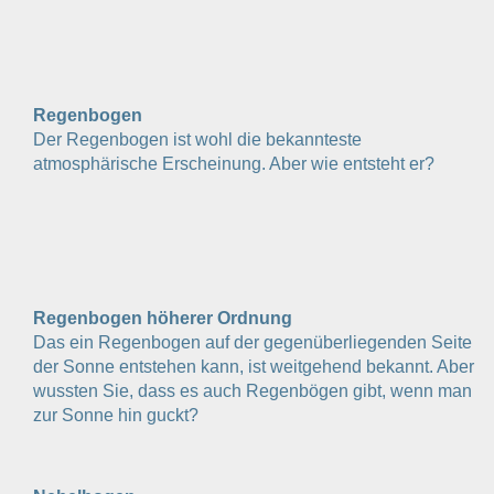
Regenbogen
Der Regenbogen ist wohl die bekannteste
atmosphärische Erscheinung. Aber wie entsteht er?
Regenbogen höherer Ordnung
Das ein Regenbogen auf der gegenüberliegenden Seite
der Sonne entstehen kann, ist weitgehend bekannt. Aber
wussten Sie, dass es auch Regenbögen gibt, wenn man
zur Sonne hin guckt?