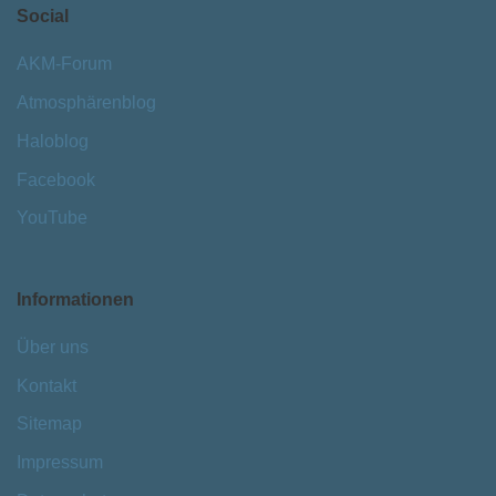
Social
AKM-Forum
Atmosphärenblog
Haloblog
Facebook
YouTube
Informationen
Über uns
Kontakt
Sitemap
Impressum