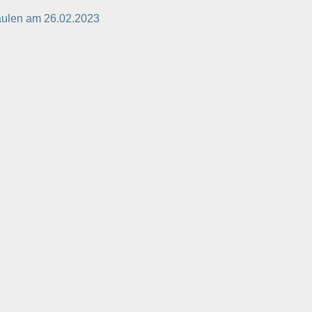
säulen am 26.02.2023