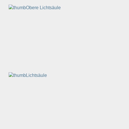
Obere Lichtsäule
Lichtsäule