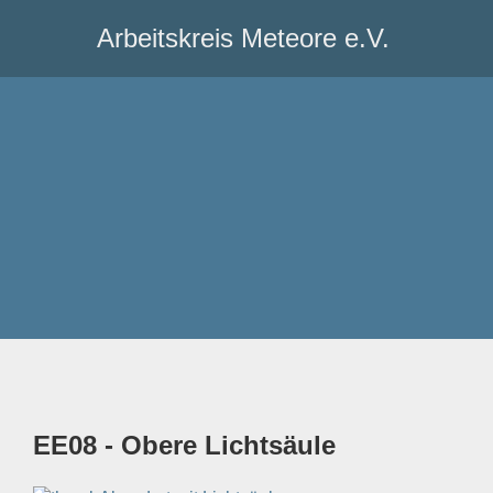
Arbeitskreis Meteore e.V.
EE08 - Obere Lichtsäule