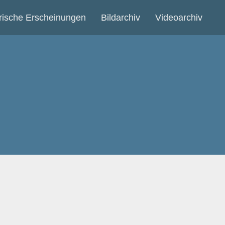
ische Erscheinungen
Bildarchiv
Videoarchiv