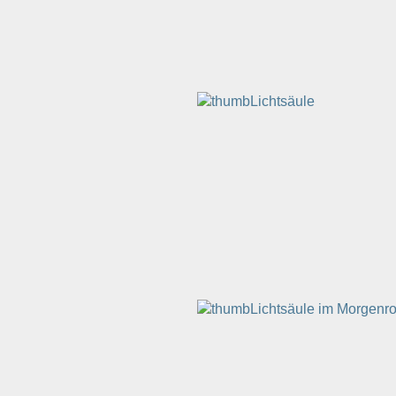
Lichtsäule
Lichtsäule im Morgenro