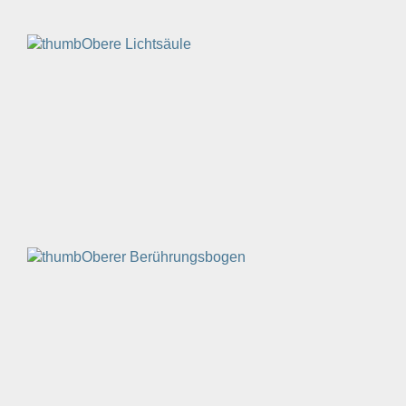
Obere Lichtsäule
Oberer Berührungsbogen