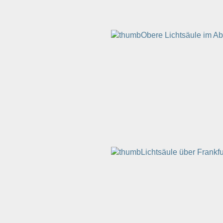
Obere Lichtsäule im Ab
Lichtsäule über Frankfu