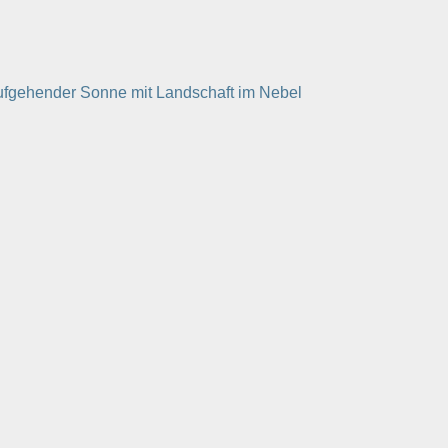
aufgehender Sonne mit Landschaft im Nebel