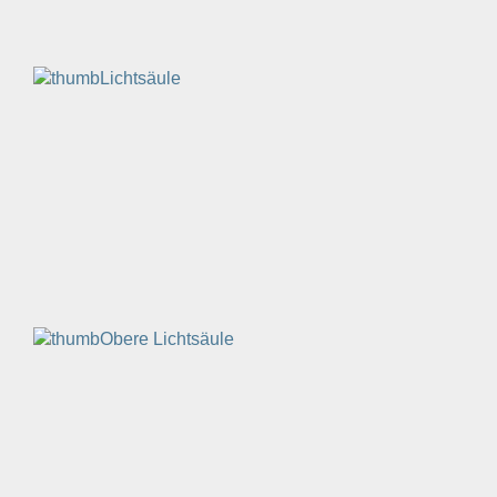
Lichtsäule
Obere Lichtsäule