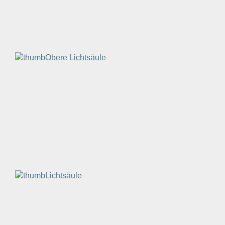
Obere Lichtsäule
Lichtsäule