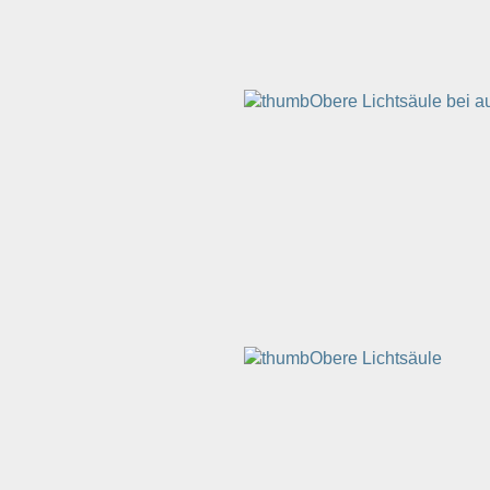
Obere Lichtsäule bei 
Obere Lichtsäule