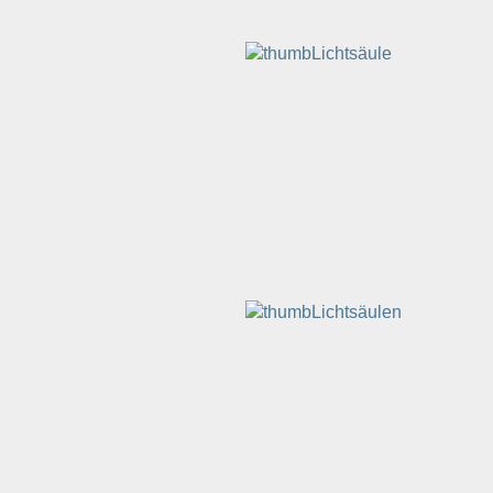
Lichtsäule
Lichtsäulen