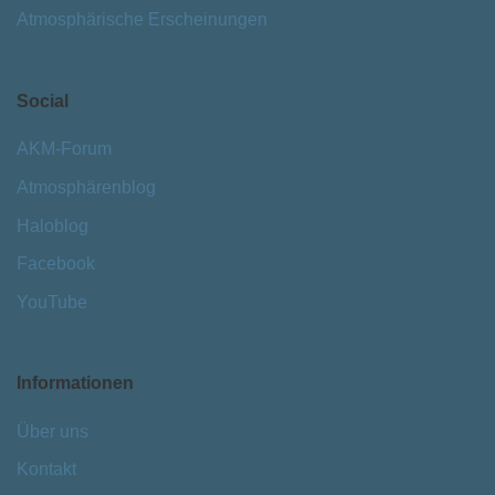
Atmosphärische Erscheinungen
Social
AKM-Forum
Atmosphärenblog
Haloblog
Facebook
YouTube
Informationen
Über uns
Kontakt