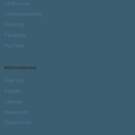
AKM-Forum
Atmosphärenblog
Haloblog
Facebook
YouTube
Informationen
Über uns
Kontakt
Sitemap
Impressum
Datenschutz