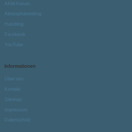
AKM-Forum
Atmosphärenblog
Haloblog
Facebook
YouTube
Informationen
Über uns
Kontakt
Sitemap
Impressum
Datenschutz